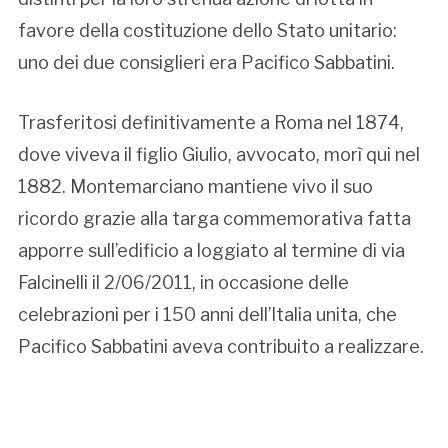
favore della costituzione dello Stato unitario:
uno dei due consiglieri era Pacifico Sabbatini.
Trasferitosi definitivamente a Roma nel 1874,
dove viveva il figlio Giulio, avvocato, morì qui nel
1882. Montemarciano mantiene vivo il suo
ricordo grazie alla targa commemorativa fatta
apporre sull’edificio a loggiato al termine di via
Falcinelli il 2/06/2011, in occasione delle
celebrazioni per i 150 anni dell’Italia unita, che
Pacifico Sabbatini aveva contribuito a realizzare.