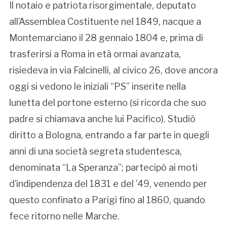
Il notaio e patriota risorgimentale, deputato
all’Assemblea Costituente nel 1849, nacque a
Montemarciano il 28 gennaio 1804 e, prima di
trasferirsi a Roma in età ormai avanzata,
risiedeva in via Falcinelli, al civico 26, dove ancora
oggi si vedono le iniziali “PS” inserite nella
lunetta del portone esterno (si ricorda che suo
padre si chiamava anche lui Pacifico). Studiò
diritto a Bologna, entrando a far parte in quegli
anni di una società segreta studentesca,
denominata “La Speranza”; partecipò ai moti
d’indipendenza del 1831 e del ’49, venendo per
questo confinato a Parigi fino al 1860, quando
fece ritorno nelle Marche.