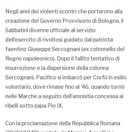
Negli anni dei violenti scontri che portarono alla
creazione del Governo Provvisorio di Bologna, il
Sabbatini divenne ufficiale al servizio
dell’esercito di rivoltosi guidato dal patriota
faentino Giuseppe Sercognani (ex colonnello del
Regno napoleonico). Dopo il fallito tentativo di
insurrezione e la dispersione della colonna
Sercognani, Pacifico si imbarcò per Corfù in esilio
volontario, dove rimase fino al ’46, quando tornò
nelle Marche a seguito dell’amnistia concessa ai
ribelli sotto papa Pio IX.
Con la proclamazione della Repubblica Romana