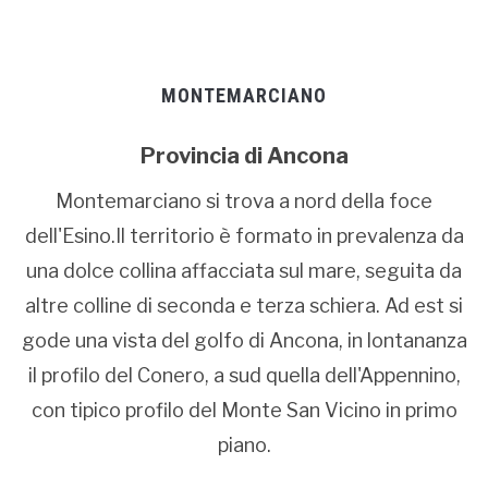
MONTEMARCIANO
Provincia di Ancona
Montemarciano si trova a nord della foce
dell'Esino.Il territorio è formato in prevalenza da
una dolce collina affacciata sul mare, seguita da
altre colline di seconda e terza schiera. Ad est si
gode una vista del golfo di Ancona, in lontananza
il profilo del Conero, a sud quella dell'Appennino,
con tipico profilo del Monte San Vicino in primo
piano.