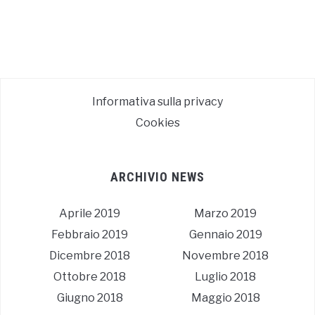
Informativa sulla privacy
Cookies
ARCHIVIO NEWS
Aprile 2019
Marzo 2019
Febbraio 2019
Gennaio 2019
Dicembre 2018
Novembre 2018
Ottobre 2018
Luglio 2018
Giugno 2018
Maggio 2018