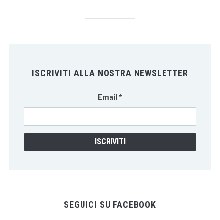
ISCRIVITI ALLA NOSTRA NEWSLETTER
Email
*
SEGUICI SU FACEBOOK