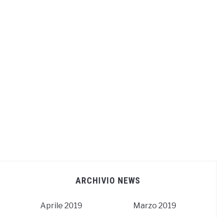
ARCHIVIO NEWS
Aprile 2019
Marzo 2019