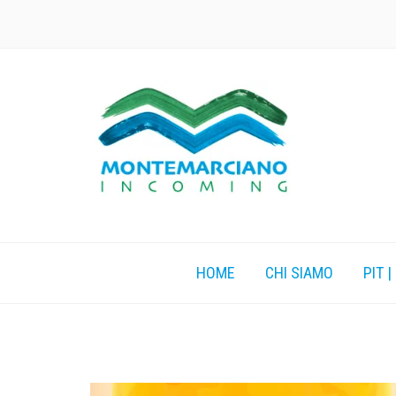
HOME
CHI SIAMO
PIT |