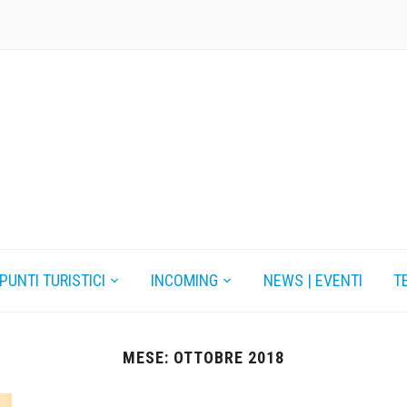
 PUNTI TURISTICI
INCOMING
NEWS | EVENTI
T
MESE: OTTOBRE 2018