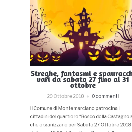
Streghe, fantasmi e spauracch
vari da sabato 27 fino al 31
ottobre
29 Ottobre 2018
0 commenti
Il Comune di Montemarciano patrocina i
cittadini del quartiere “Bosco della Castagnol
che organizzano per Sabato 27 Ottobre 2018