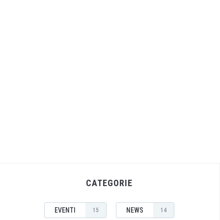
CATEGORIE
EVENTI
NEWS
15
14