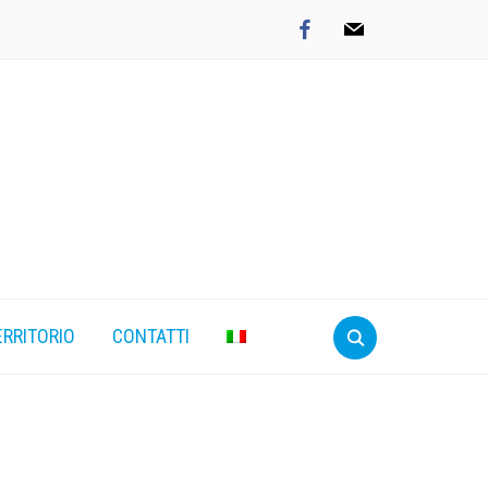
facebook
mail
ERRITORIO
CONTATTI