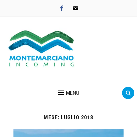
facebook
mail
MENU
MESE: LUGLIO 2018