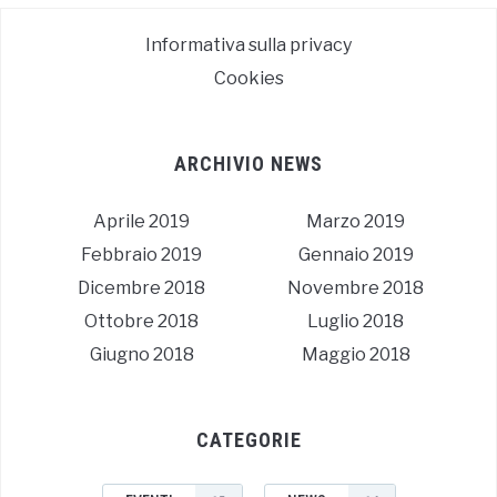
Informativa sulla privacy
Cookies
ARCHIVIO NEWS
Aprile 2019
Marzo 2019
Febbraio 2019
Gennaio 2019
Dicembre 2018
Novembre 2018
Ottobre 2018
Luglio 2018
Giugno 2018
Maggio 2018
CATEGORIE