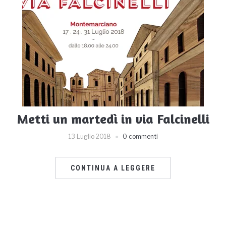
Metti un martedì in via Falcinelli
13 Luglio 2018
0 commenti
CONTINUA A LEGGERE