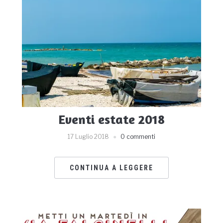
Eventi estate 2018
17 Luglio 2018
0 commenti
CONTINUA A LEGGERE