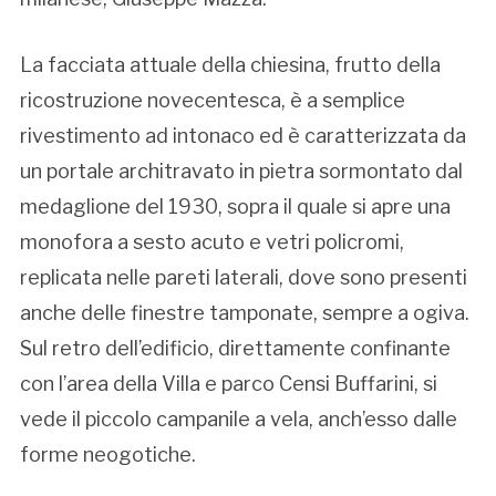
La facciata attuale della chiesina, frutto della
ricostruzione novecentesca, è a semplice
rivestimento ad intonaco ed è caratterizzata da
un portale architravato in pietra sormontato dal
medaglione del 1930, sopra il quale si apre una
monofora a sesto acuto e vetri policromi,
replicata nelle pareti laterali, dove sono presenti
anche delle finestre tamponate, sempre a ogiva.
Sul retro dell’edificio, direttamente confinante
con l’area della Villa e parco Censi Buffarini, si
vede il piccolo campanile a vela, anch’esso dalle
forme neogotiche.