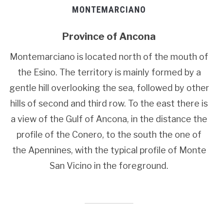
MONTEMARCIANO
Province of Ancona
Montemarciano is located north of the mouth of
the Esino. The territory is mainly formed by a
gentle hill overlooking the sea, followed by other
hills of second and third row. To the east there is
a view of the Gulf of Ancona, in the distance the
profile of the Conero, to the south the one of
the Apennines, with the typical profile of Monte
San Vicino in the foreground.