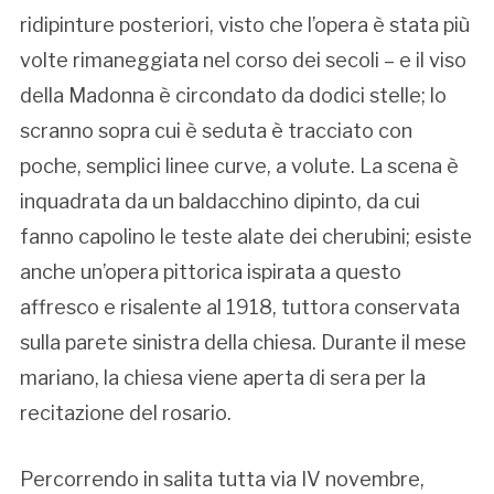
ridipinture posteriori, visto che l’opera è stata più
volte rimaneggiata nel corso dei secoli – e il viso
della Madonna è circondato da dodici stelle; lo
scranno sopra cui è seduta è tracciato con
poche, semplici linee curve, a volute. La scena è
inquadrata da un baldacchino dipinto, da cui
fanno capolino le teste alate dei cherubini; esiste
anche un’opera pittorica ispirata a questo
affresco e risalente al 1918, tuttora conservata
sulla parete sinistra della chiesa. Durante il mese
mariano, la chiesa viene aperta di sera per la
recitazione del rosario.
Percorrendo in salita tutta via IV novembre,