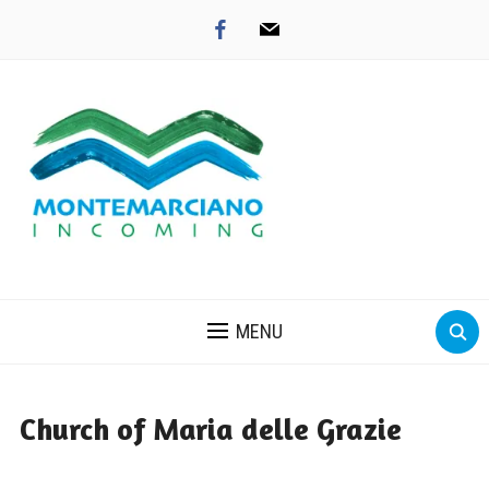
facebook
mail
MENU
Church of Maria delle Grazie