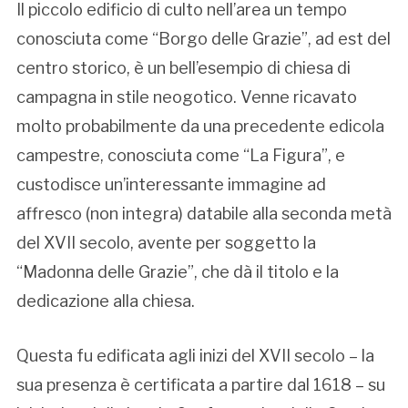
Il piccolo edificio di culto nell’area un tempo
conosciuta come “Borgo delle Grazie”, ad est del
centro storico, è un bell’esempio di chiesa di
campagna in stile neogotico. Venne ricavato
molto probabilmente da una precedente edicola
campestre, conosciuta come “La Figura”, e
custodisce un’interessante immagine ad
affresco (non integra) databile alla seconda metà
del XVII secolo, avente per soggetto la
“Madonna delle Grazie”, che dà il titolo e la
dedicazione alla chiesa.
Questa fu edificata agli inizi del XVII secolo – la
sua presenza è certificata a partire dal 1618 – su