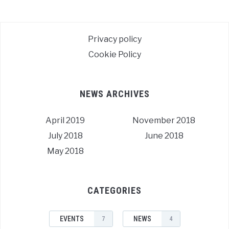
Privacy policy
Cookie Policy
NEWS ARCHIVES
April 2019
November 2018
July 2018
June 2018
May 2018
CATEGORIES
EVENTS
NEWS
7
4