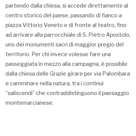
partendo dalla chiesa, si accede direttamente al
centro storico del paese, passando di fianco a
piazza Vittorio Veneto e di fronte al teatro, fino
ad arrivare alla parrocchiale di S. Pietro Apostolo,
uno dei monumenti sacri di maggior pregio del
territorio. Per chi invece volesse fare una
passeggiata in mezzo alla campagna, è possibile
dalla chiesa delle Grazie girare per via Palombara
e camminare nella natura, tra i continui
“saliscendi” che contraddistinguono il paesaggio
montemarcianese.