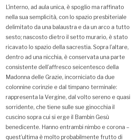
L’interno, ad aula unica, è spoglio ma raffinato
nella sua semplicità, con lo spazio presbiteriale
delimitato da una balaustra e da un arco a tutto
sesto; nascosto dietro il setto murario, è stato
ricavato lo spazio della sacrestia. Sopra l’altare,
dentro ad una nicchia, è conservata una parte
consistente dell’affresco seicentesco della
Madonna delle Grazie, incorniciato da due
colonnine corinzie e dal timpano terminale:
rappresenta la Vergine, dal volto sereno e quasi
sorridente, che tiene sulle sue ginocchia il
cuscino sopra cui si erge il Bambin Gesù
benedicente. Hanno entrambi nimbo e corona –
quest’ultima è molto probabilmente frutto di