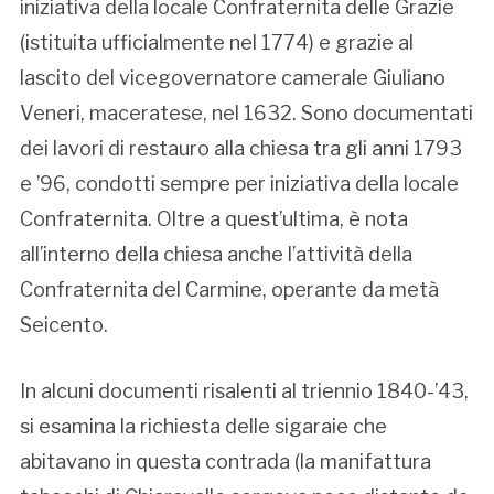
iniziativa della locale Confraternita delle Grazie
(istituita ufficialmente nel 1774) e grazie al
lascito del vicegovernatore camerale Giuliano
Veneri, maceratese, nel 1632. Sono documentati
dei lavori di restauro alla chiesa tra gli anni 1793
e ’96, condotti sempre per iniziativa della locale
Confraternita. Oltre a quest’ultima, è nota
all’interno della chiesa anche l’attività della
Confraternita del Carmine, operante da metà
Seicento.
In alcuni documenti risalenti al triennio 1840-’43,
si esamina la richiesta delle sigaraie che
abitavano in questa contrada (la manifattura