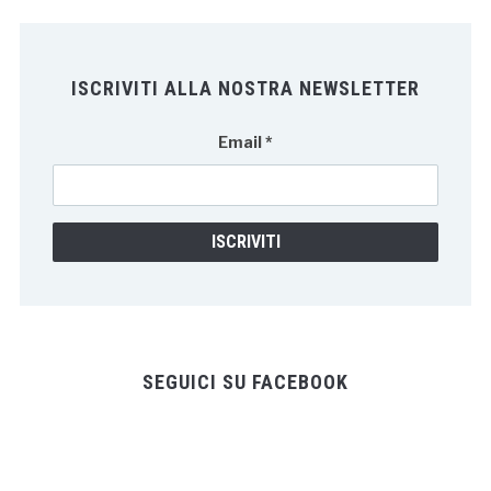
ISCRIVITI ALLA NOSTRA NEWSLETTER
Email
*
SEGUICI SU FACEBOOK